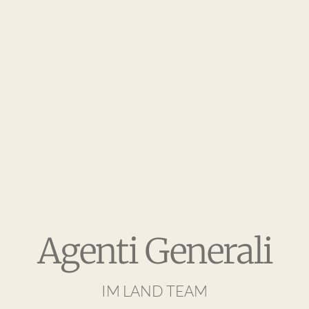
Agenti Generali
IM LAND TEAM