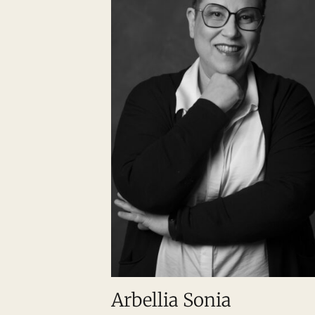
Arbellia Sonia