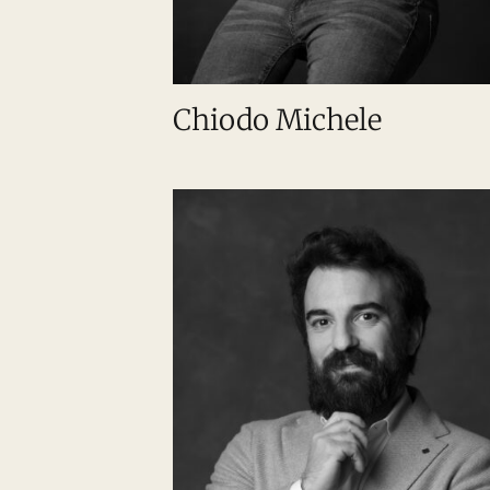
Chiodo Michele