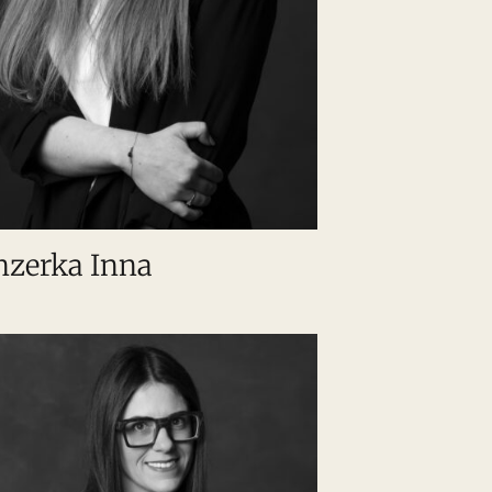
nzerka Inna