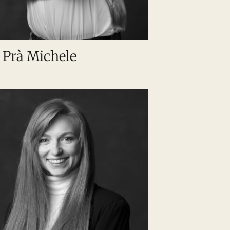
 Prà Michele