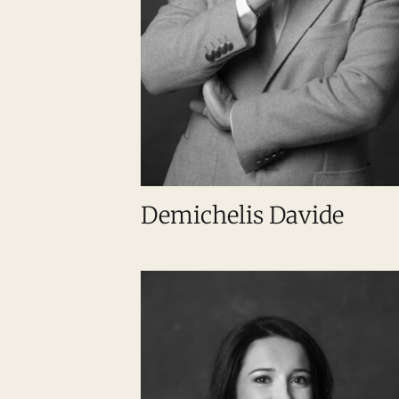
Demichelis Davide