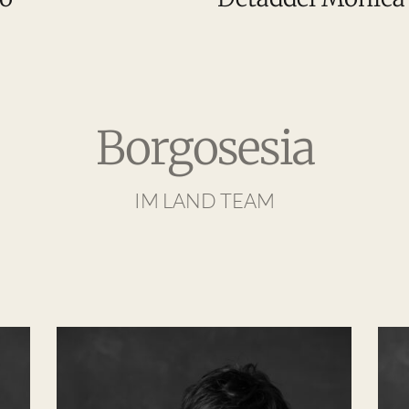
Borgosesia
IM LAND TEAM