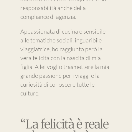
responsabilità anche della
compliance di agenzia.
Appassionata di cucina e sensibile
alle tematiche sociali, inguaribile
viaggiatrice, ho raggiunto però la
vera felicità con la nascita di mia
figlia. A lei voglio trasmettere la mia
grande passione per i viaggi e la
curiosità di conoscere tutte le
culture.
“La felicità è reale