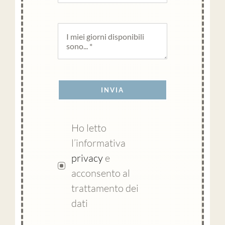
INVIA
Ho letto
l’informativa
privacy
e
acconsento al
trattamento dei
dati