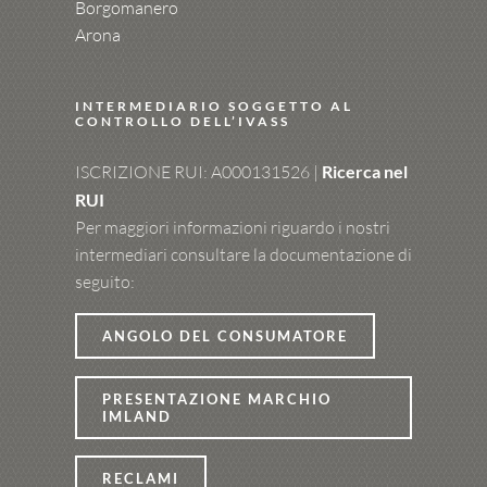
Borgomanero
Arona
INTERMEDIARIO SOGGETTO AL
CONTROLLO DELL’IVASS
ISCRIZIONE RUI: A000131526 |
Ricerca nel
RUI
Per maggiori informazioni riguardo i nostri
intermediari consultare la documentazione di
seguito:
ANGOLO DEL CONSUMATORE
PRESENTAZIONE MARCHIO
IMLAND
RECLAMI