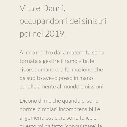
Vita e Danni,
occupandomi dei sinistri
poi nel 2019.
Al mio rientro dalla maternità sono
tornata a gestire il ramo vita, le
risorse umane e la formazione, che
da subito avevo preso in mano
parallelamente al mondo emissioni.
Dicono di me che quando ci sono
norme, circolari incomprensibili e
argomenti ostici, io sono felice e
questo mi ha fatto “conquistare” la