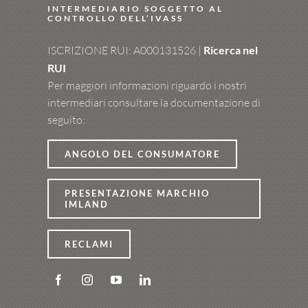
INTERMEDIARIO SOGGETTO AL
CONTROLLO DELL’IVASS
ISCRIZIONE RUI: A000131526 |
Ricerca nel
RUI
Per maggiori informazioni riguardo i nostri
intermediari consultare la documentazione di
seguito:
ANGOLO DEL CONSUMATORE
PRESENTAZIONE MARCHIO
IMLAND
RECLAMI