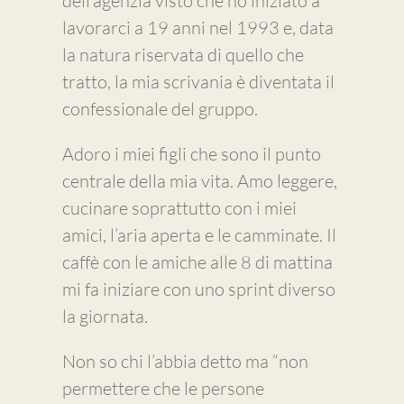
dell’agenzia visto che ho iniziato a
lavorarci a 19 anni nel 1993 e, data
la natura riservata di quello che
tratto, la mia scrivania è diventata il
confessionale del gruppo.
Adoro i miei figli che sono il punto
centrale della mia vita. Amo leggere,
cucinare soprattutto con i miei
amici, l’aria aperta e le camminate. Il
caffè con le amiche alle 8 di mattina
mi fa iniziare con uno sprint diverso
la giornata.
Non so chi l’abbia detto ma “non
permettere che le persone