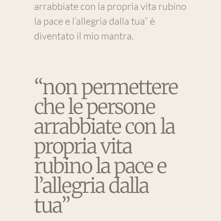
arrabbiate con la propria vita rubino
la pace e l’allegria dalla tua” è
diventato il mio mantra.
“non permettere
che le persone
arrabbiate con la
propria vita
rubino la pace e
l’allegria dalla
tua”