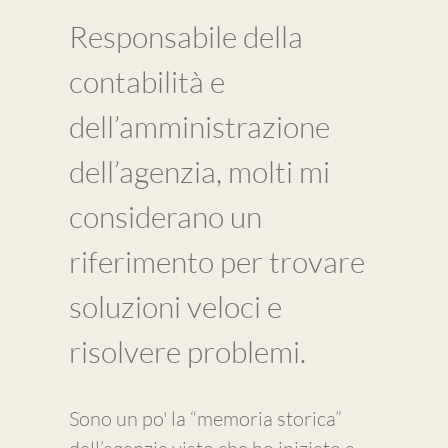
Responsabile della
contabilità e
dell’amministrazione
dell’agenzia, molti mi
considerano un
riferimento per trovare
soluzioni veloci e
risolvere problemi.
Sono un po' la “memoria storica”