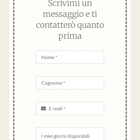
Scrivimi un
messaggio e ti
contatterò quanto
prima