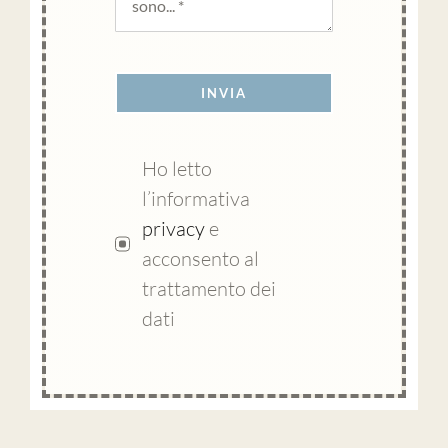
INVIA
Ho letto
l’informativa
privacy
e
acconsento al
trattamento dei
dati