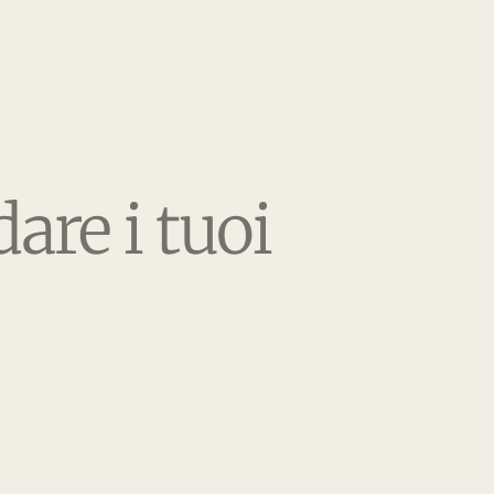
are i tuoi