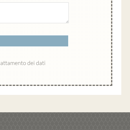
rattamento dei dati