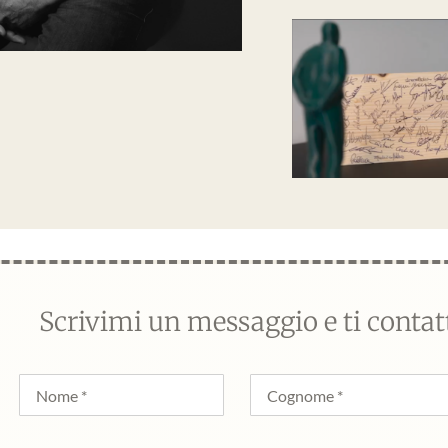
Scrivimi un messaggio e ti conta