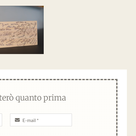
tterò quanto prima