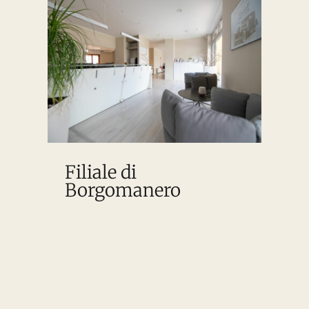
Filiale di
Borgomanero