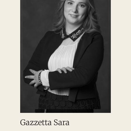
Gazzetta Sara