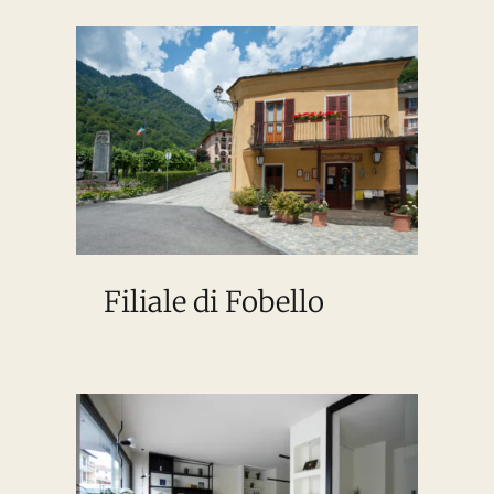
Filiale di Fobello