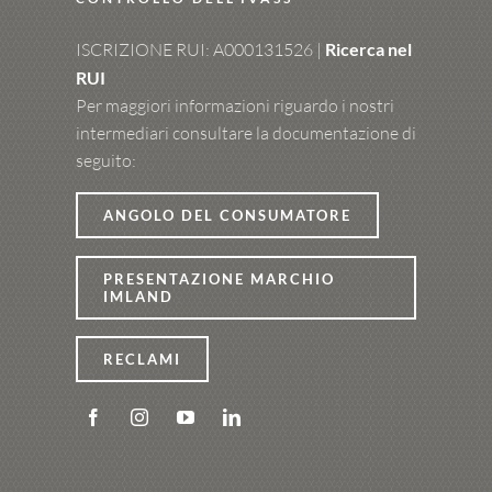
ISCRIZIONE RUI: A000131526 |
Ricerca nel
RUI
Per maggiori informazioni riguardo i nostri
intermediari consultare la documentazione di
seguito:
ANGOLO DEL CONSUMATORE
PRESENTAZIONE MARCHIO
IMLAND
RECLAMI