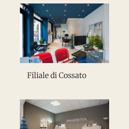
Filiale di Cossato