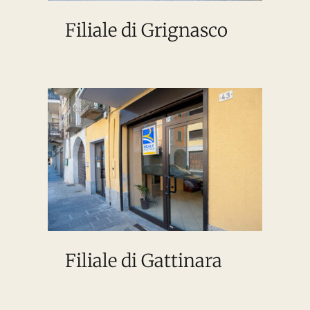
Filiale di Grignasco
Filiale di Gattinara