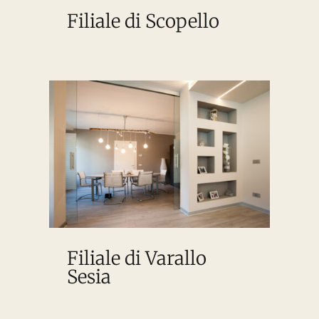
Filiale di Scopello
Filiale di Varallo
Sesia