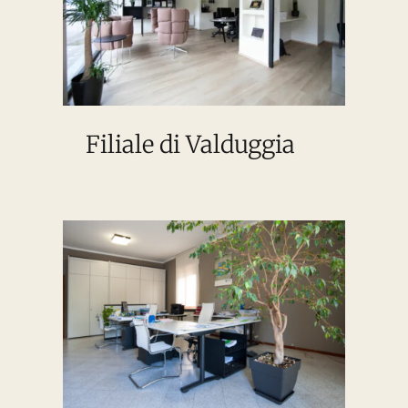
Filiale di Valduggia