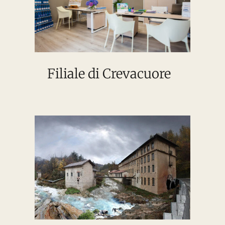
Filiale di Crevacuore