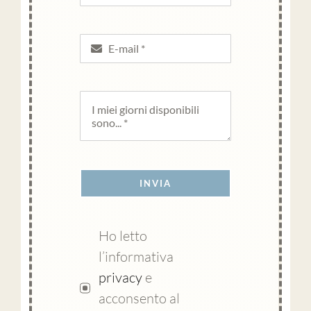
INVIA
Ho letto
l’informativa
privacy
e
acconsento al