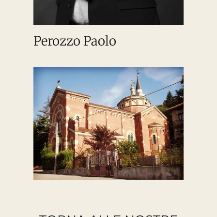
Perozzo Paolo