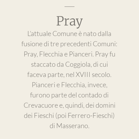
Pray
L’attuale Comune è nato dalla
fusione di tre precedenti Comuni:
Pray, Flecchia e Pianceri. Pray fu
staccato da Coggiola, di cui
faceva parte, nel XVIII secolo.
Pianceri e Flecchia, invece,
furono parte del contado di
Crevacuore e, quindi, dei domini
dei Fieschi (poi Ferrero-Fieschi)
di Masserano.