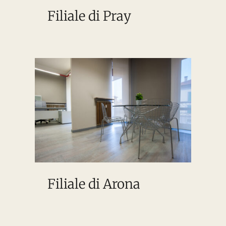
Filiale di Pray
Filiale di Arona