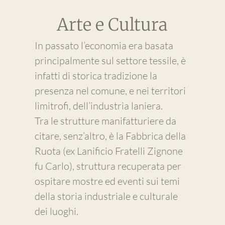
Arte e Cultura
In passato l’economia era basata
principalmente sul settore tessile, è
infatti di storica tradizione la
presenza nel comune, e nei territori
limitrofi, dell’industria laniera.
Tra le strutture manifatturiere da
citare, senz’altro, è la Fabbrica della
Ruota (ex Lanificio Fratelli Zignone
fu Carlo), struttura recuperata per
ospitare mostre ed eventi sui temi
della storia industriale e culturale
dei luoghi.