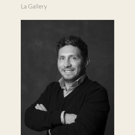
La Gallery