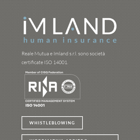
Reale Mutua e Imland s.r.l. sono società
certificate ISO 14001.
WHISTLEBLOWING