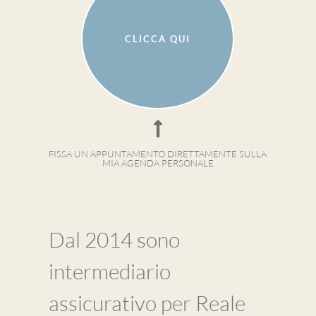
CLICCA QUI
FISSA UN APPUNTAMENTO DIRETTAMENTE SULLA
MIA AGENDA PERSONALE
Dal 2014 sono
intermediario
assicurativo per Reale