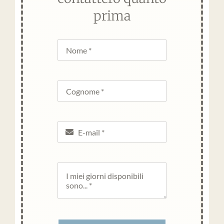
prima