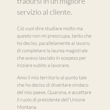
tradursi in un migliore
servizio al cliente.
Ciò vuol dire studiare molto ma
questo non mi preoccupa, tanto che
ho deciso, parallelamente al lavoro,
di completare la laurea magistrale
che avevo lasciato in sospeso per
iniziare subito a lavorare.
Amo il mio territorio al punto tale
che ho deciso di diventare sindaco
del mio paese, Quarona, e accettare
il ruolo di presidente dell’Unione
Montana.