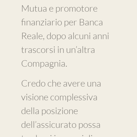
Mutua e promotore
finanziario per Banca
Reale, dopo alcuni anni
trascorsi in un’altra
Compagnia.
Credo che avere una
visione complessiva
della posizione
dell’assicurato possa