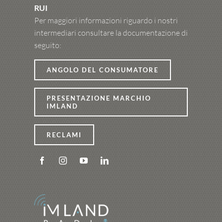
RUI
Per maggiori informazioni riguardo i nostri
intermediari consultare la documentazione di
seguito:
ANGOLO DEL CONSUMATORE
PRESENTAZIONE MARCHIO
IMLAND
RECLAMI