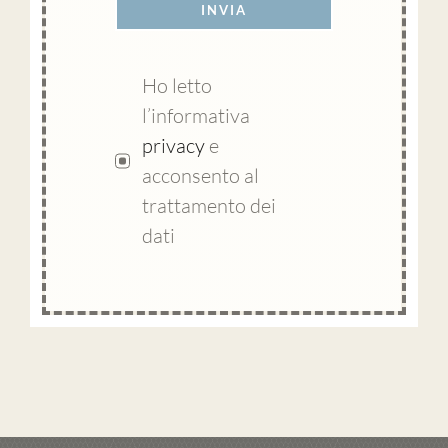
INVIA
Ho letto
l’informativa
privacy
e
acconsento al
trattamento dei
dati