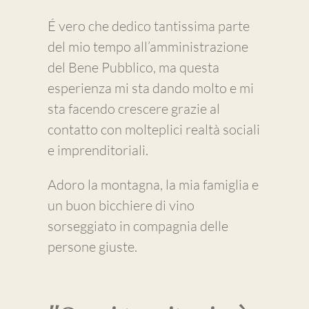
É vero che dedico tantissima parte
del mio tempo all’amministrazione
del Bene Pubblico, ma questa
esperienza mi sta dando molto e mi
sta facendo crescere grazie al
contatto con molteplici realtà sociali
e imprenditoriali.
Adoro la montagna, la mia famiglia e
un buon bicchiere di vino
sorseggiato in compagnia delle
persone giuste.