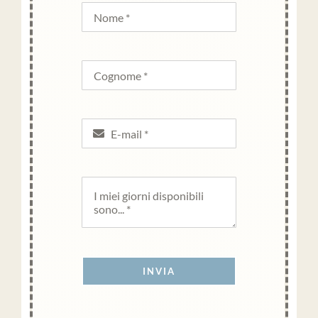
INVIA