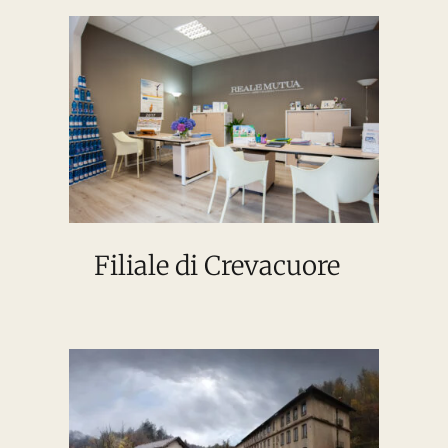
Filiale di Crevacuore