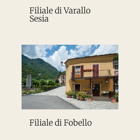
Filiale di Varallo
Sesia
Filiale di Fobello