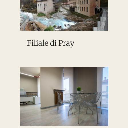
Filiale di Pray