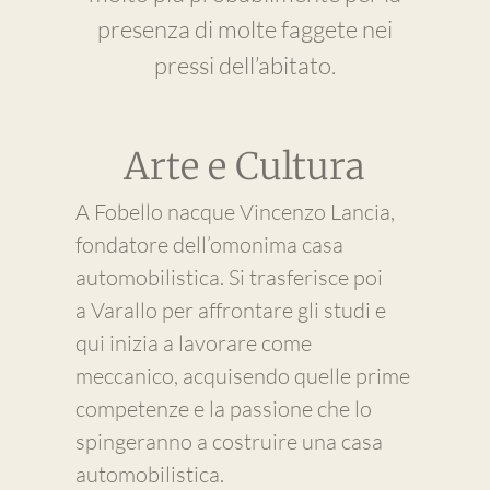
presenza di molte faggete nei
pressi dell’abitato.
Arte e Cultura
A Fobello nacque Vincenzo Lancia,
fondatore dell’omonima casa
automobilistica. Si trasferisce poi
a Varallo per affrontare gli studi e
qui inizia a lavorare come
meccanico, acquisendo quelle prime
competenze e la passione che lo
spingeranno a costruire una casa
automobilistica.