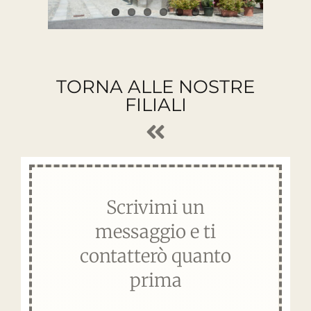
TORNA ALLE NOSTRE
FILIALI
Scrivimi un
messaggio e ti
contatterò quanto
prima