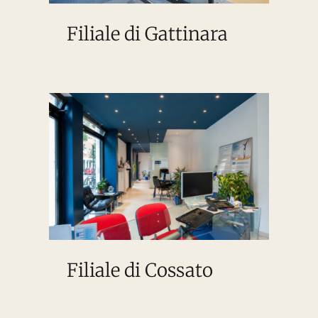
Filiale di Gattinara
Filiale di Cossato