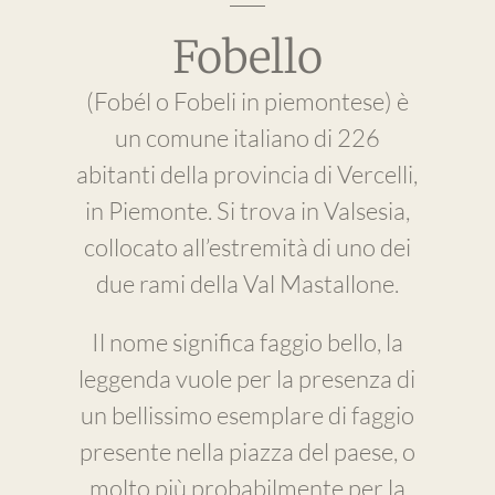
Fobello
(Fobél o Fobeli in piemontese) è
un comune italiano di 226
abitanti della provincia di Vercelli,
in Piemonte. Si trova in Valsesia,
collocato all’estremità di uno dei
due rami della Val Mastallone.
Il nome significa faggio bello, la
leggenda vuole per la presenza di
un bellissimo esemplare di faggio
presente nella piazza del paese, o
molto più probabilmente per la