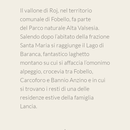
Il vallone di Roj, nel territorio
comunale di Fobello, fa parte
del Parco naturale Alta Valsesia.
Salendo dopo l’abitato della frazione
Santa Maria si raggiunge il Lago di
Baranca, fantastico laghetto
montano su cui si affaccia l’omonimo
alpeggio, crocevia tra Fobello,
Carcoforo e Bannio Anzino e in cui
si trovano i resti di una delle
residenze estive della famiglia
Lancia.