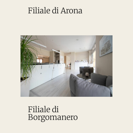
Filiale di Arona
Filiale di
Borgomanero