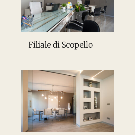
Filiale di Scopello