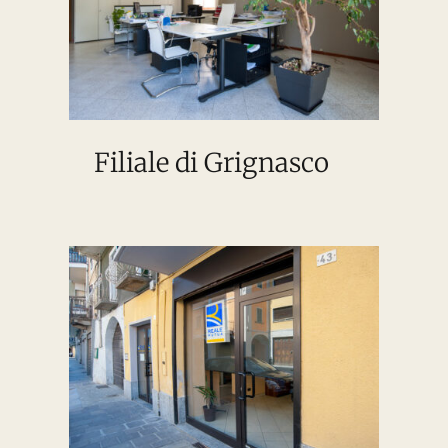
Filiale di Grignasco