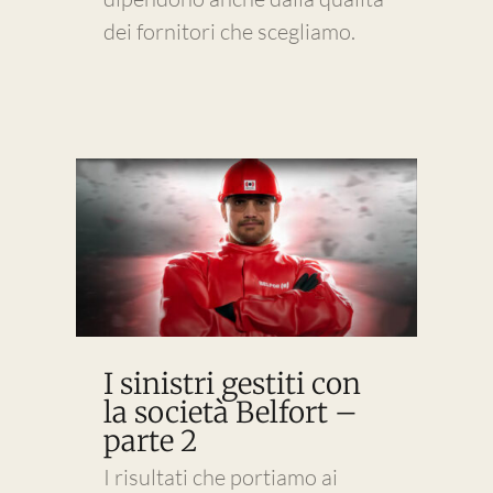
dei fornitori che scegliamo.
I sinistri gestiti con
la società Belfort –
parte 2
I risultati che portiamo ai