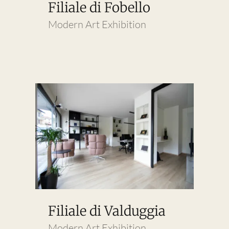
Filiale di Fobello
Modern Art Exhibition
Filiale di Valduggia
Modern Art Exhibition