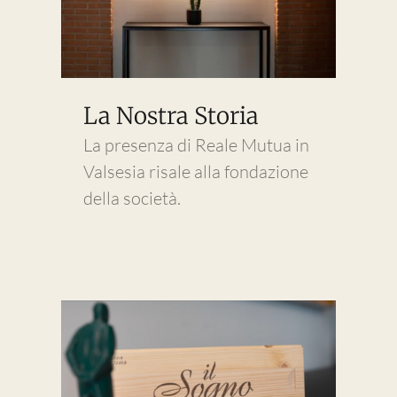
La Nostra Storia
La presenza di Reale Mutua in
Valsesia risale alla fondazione
della società.