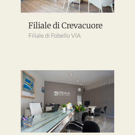
Filiale di Crevacuore
Filiale di Fobello VIA