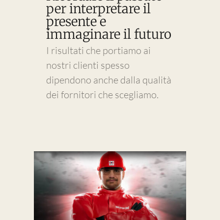
per interpretare il
presente e
immaginare il futuro
I risultati che portiamo ai
nostri clienti spesso
dipendono anche dalla qualità
dei fornitori che scegliamo.