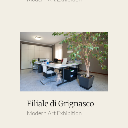
Filiale di Grignasco
Modern Art Exhibition