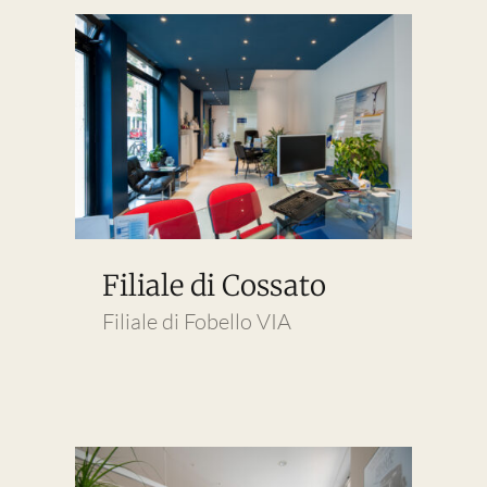
Filiale di Cossato
Filiale di Fobello VIA