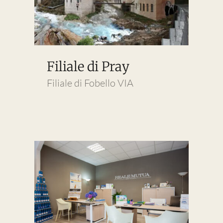
Filiale di Pray
Filiale di Fobello VIA