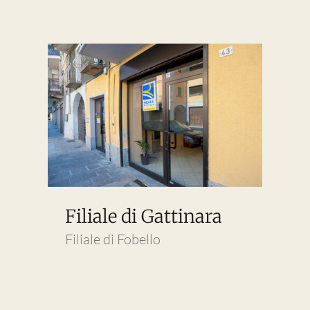
Filiale di Gattinara
Filiale di Fobello