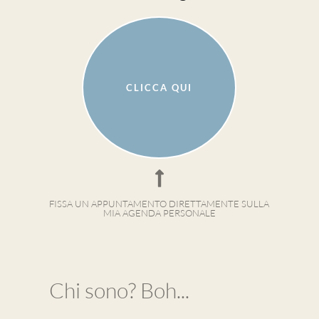
CLICCA QUI
FISSA UN APPUNTAMENTO DIRETTAMENTE SULLA
MIA AGENDA PERSONALE
Chi sono? Boh...