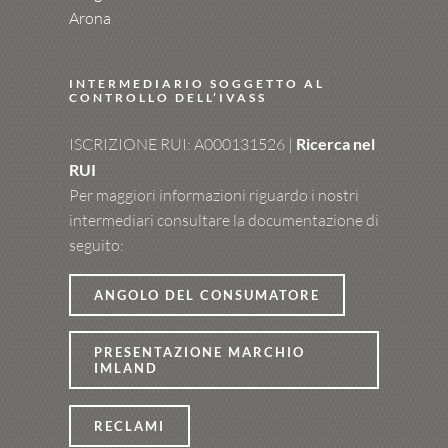
Arona
INTERMEDIARIO SOGGETTO AL
CONTROLLO DELL’IVASS
ISCRIZIONE RUI: A000131526 |
Ricerca nel
RUI
Per maggiori informazioni riguardo i nostri
intermediari consultare la documentazione di
seguito:
ANGOLO DEL CONSUMATORE
PRESENTAZIONE MARCHIO
IMLAND
RECLAMI