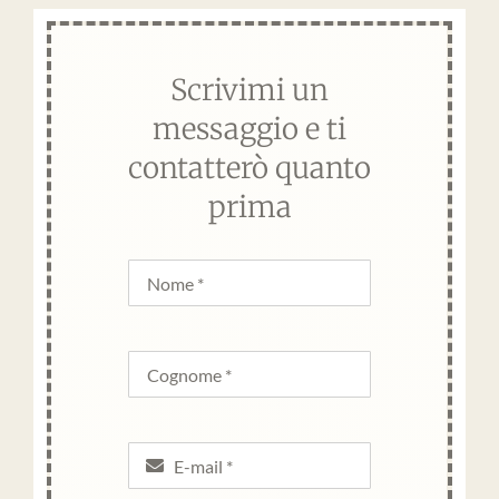
Scrivimi un
messaggio e ti
contatterò quanto
prima