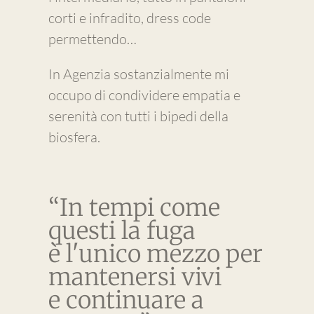
corti e infradito, dress code
permettendo…
In Agenzia sostanzialmente mi
occupo di condividere empatia e
serenità con tutti i bipedi della
biosfera.
“In tempi come
questi la fuga
è l'unico mezzo per
mantenersi vivi
e continuare a