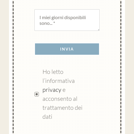
INVIA
Ho letto
l’informativa
privacy
e
acconsento al
trattamento dei
dati