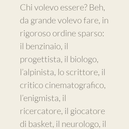
Chi volevo essere? Beh,
da grande volevo fare, in
rigoroso ordine sparso:
il benzinaio, il
progettista, il biologo,
l’alpinista, lo scrittore, il
critico cinematografico,
l’enigmista, il
ricercatore, il giocatore
di basket, il neurologo, il