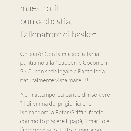
maestro, il
punkabbestia,
l’allenatore di basket…
Chi sarò? Con la mia socia Tania
puntiamo alla “Capperi e Cocomeri
SNC” con sede legale a Pantelleria,
naturalmente vista mare!!!!
Nel frattempo, cercando di risolvere
“Il dilemma del prigioniero” e
ispirandomi a Peter Griffin, faccio
con molto piacere il papà, il marito e
l’intermediario, tutto in pantaloni