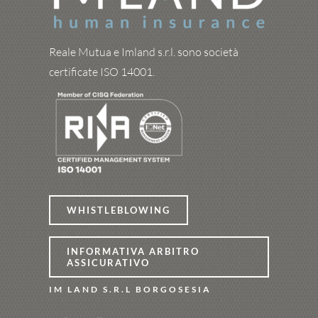
Reale Mutua e Imland s.r.l. sono società
certificate ISO 14001.
WHISTLEBLOWING
INFORMATIVA ARBITRO
ASSICURATIVO
IM LAND S.R.L BORGOSESIA