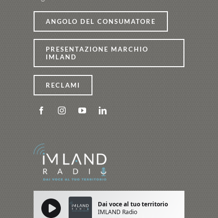
ANGOLO DEL CONSUMATORE
PRESENTAZIONE MARCHIO
IMLAND
RECLAMI