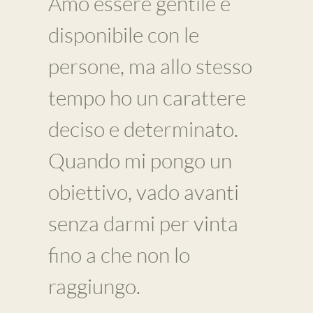
Amo essere gentile e
disponibile con le
persone, ma allo stesso
tempo ho un carattere
deciso e determinato.
Quando mi pongo un
obiettivo, vado avanti
senza darmi per vinta
fino a che non lo
raggiungo.