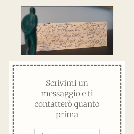
Scrivimi un
messaggio e ti
contatterò quanto
prima