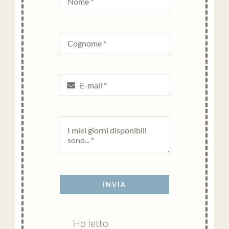
INVIA
Ho letto