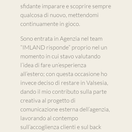
sfidante imparare e scoprire sempre
qualcosa di nuovo, mettendomi
continuamente in gioco.
Sono entrata in Agenzia nel team
“IMLAND risponde” proprio nel un
momento in cui stavo valutando
l’idea di fare un’esperienza
all’estero; con questa occasione ho
invece deciso di restare in Valsesia,
dando il mio contributo sulla parte
creativa al progetto di
comunicazione esterna dell’agenzia,
lavorando al contempo
sull’accoglienza clienti e sul back