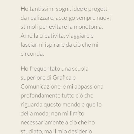
Ho tantissimi sogni, idee e progetti
da realizzare, accolgo sempre nuovi
stimoli per evitare la monotonia.
Amo la creatività, viaggiare e
lasciarmi ispirare da ciò che mi
circonda.
Ho frequentato una scuola
superiore di Grafica e
Comunicazione, e mi appassiona
profondamente tutto ciò che
riguarda questo mondo e quello
della moda: non mi limito
necessariamente a ciò che ho
studiato, ma il mio desiderio