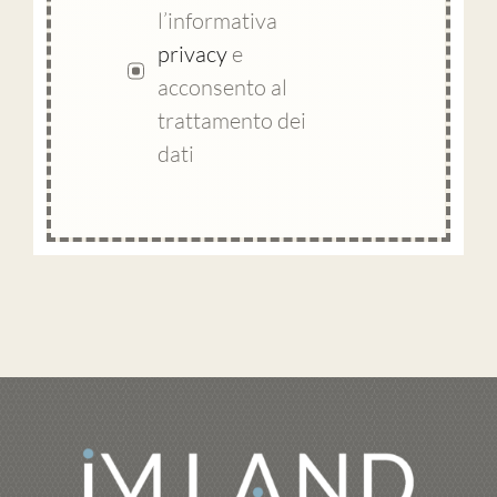
l’informativa
privacy
e
acconsento al
trattamento dei
dati