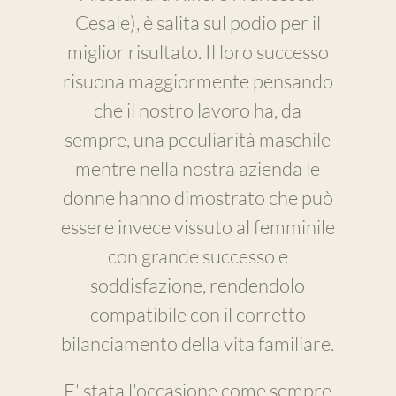
Cesale), è salita sul podio per il
miglior risultato. Il loro successo
risuona maggiormente pensando
che il nostro lavoro ha, da
sempre, una peculiarità maschile
mentre nella nostra azienda le
donne hanno dimostrato che può
essere invece vissuto al femminile
con grande successo e
soddisfazione, rendendolo
compatibile con il corretto
bilanciamento della vita familiare.
E' stata l'occasione come sempre