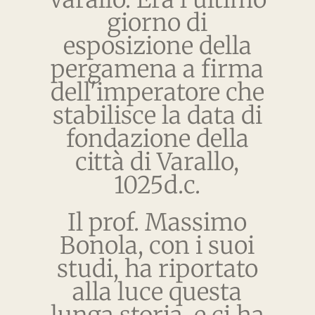
giorno di
esposizione della
pergamena a firma
dell'imperatore che
stabilisce la data di
fondazione della
città di Varallo,
1025d.c.
Il prof. Massimo
Bonola, con i suoi
studi, ha riportato
alla luce questa