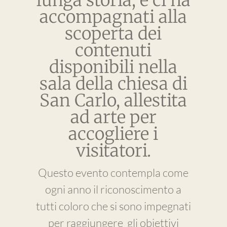
lunga storia, e ci ha
accompagnati alla
scoperta dei
contenuti
disponibili nella
sala della chiesa di
San Carlo, allestita
ad arte per
accogliere i
visitatori.
Questo evento contempla come
ogni anno il riconoscimento a
tutti coloro che si sono impegnati
per raggiungere gli obiettivi