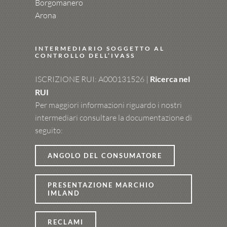
Borgomanero
Arona
INTERMEDIARIO SOGGETTO AL
CONTROLLO DELL’IVASS
ISCRIZIONE RUI: A000131526 |
Ricerca nel
RUI
Per maggiori informazioni riguardo i nostri
intermediari consultare la documentazione di
seguito:
ANGOLO DEL CONSUMATORE
PRESENTAZIONE MARCHIO
IMLAND
RECLAMI