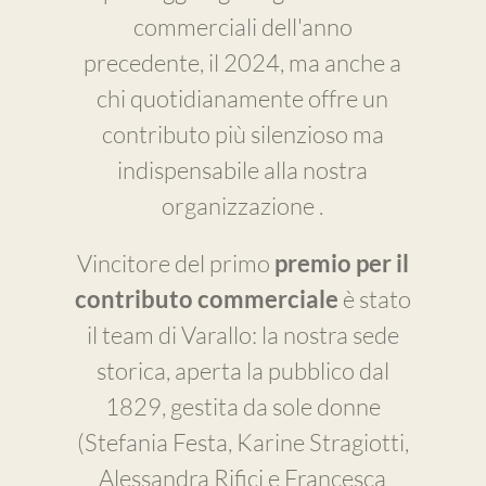
commerciali dell'anno
precedente, il 2024, ma anche a
chi quotidianamente offre un
contributo più silenzioso ma
indispensabile alla nostra
organizzazione .
Vincitore del primo
premio per il
contributo commerciale
è stato
il team di Varallo: la nostra sede
storica, aperta la pubblico dal
1829, gestita da sole donne
(Stefania Festa, Karine Stragiotti,
Alessandra Rifici e Francesca