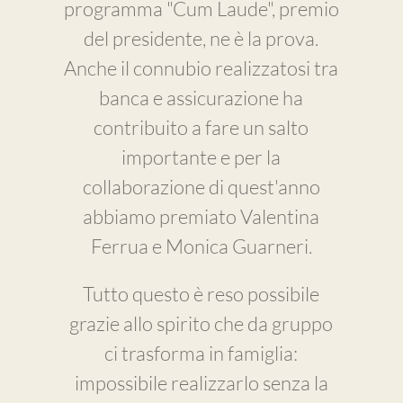
programma "Cum Laude", premio
del presidente, ne è la prova.
Anche il connubio realizzatosi tra
banca e assicurazione ha
contribuito a fare un salto
importante e per la
collaborazione di quest'anno
abbiamo premiato Valentina
Ferrua e Monica Guarneri.
Tutto questo è reso possibile
grazie allo spirito che da gruppo
ci trasforma in famiglia:
impossibile realizzarlo senza la