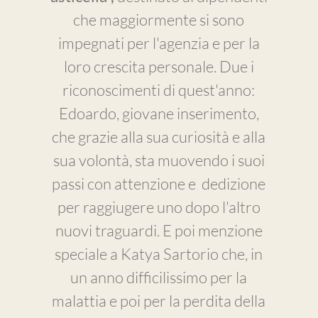
che maggiormente si sono
impegnati per l'agenzia e per la
loro crescita personale. Due i
riconoscimenti di quest'anno:
Edoardo, giovane inserimento,
che grazie alla sua curiosità e alla
sua volontà, sta muovendo i suoi
passi con attenzione e dedizione
per raggiugere uno dopo l'altro
nuovi traguardi. E poi menzione
speciale a Katya Sartorio che, in
un anno difficilissimo per la
malattia e poi per la perdita della