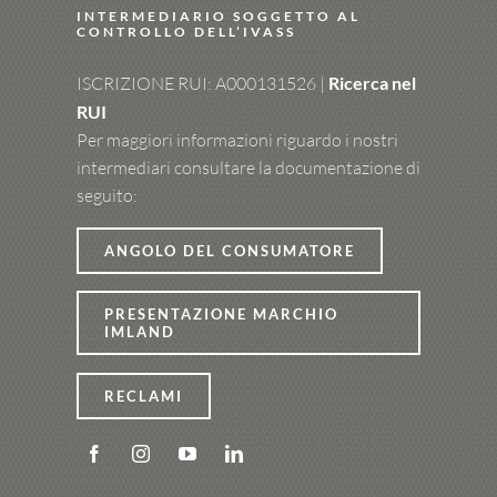
INTERMEDIARIO SOGGETTO AL
CONTROLLO DELL’IVASS
ISCRIZIONE RUI: A000131526 |
Ricerca nel
RUI
Per maggiori informazioni riguardo i nostri
intermediari consultare la documentazione di
seguito:
ANGOLO DEL CONSUMATORE
PRESENTAZIONE MARCHIO
IMLAND
RECLAMI