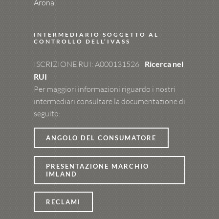
Arona
INTERMEDIARIO SOGGETTO AL
CONTROLLO DELL’IVASS
ISCRIZIONE RUI: A000131526 |
Ricerca nel
RUI
Per maggiori informazioni riguardo i nostri
intermediari consultare la documentazione di
seguito:
ANGOLO DEL CONSUMATORE
PRESENTAZIONE MARCHIO
IMLAND
RECLAMI