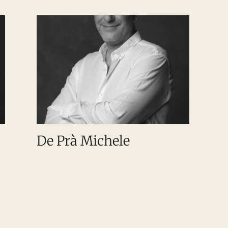
De Prà Michele