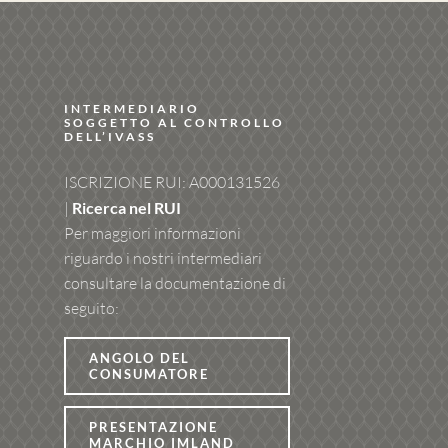
INTERMEDIARIO
SOGGETTO AL CONTROLLO
DELL’IVASS
ISCRIZIONE RUI: A000131526
|
Ricerca nel RUI
Per maggiori informazioni
riguardo i nostri intermediari
consultare la documentazione di
seguito:
ANGOLO DEL
CONSUMATORE
PRESENTAZIONE
MARCHIO IMLAND