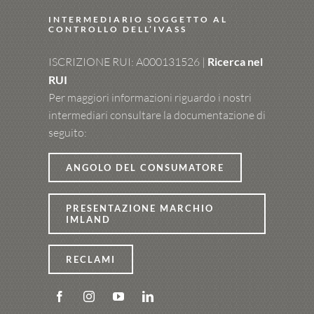
INTERMEDIARIO SOGGETTO AL
CONTROLLO DELL’IVASS
ISCRIZIONE RUI: A000131526 |
Ricerca nel
RUI
Per maggiori informazioni riguardo i nostri
intermediari consultare la documentazione di
seguito:
ANGOLO DEL CONSUMATORE
PRESENTAZIONE MARCHIO
IMLAND
RECLAMI