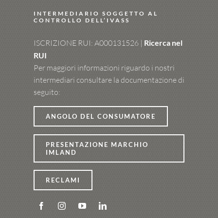
INTERMEDIARIO SOGGETTO AL
CONTROLLO DELL’IVASS
ISCRIZIONE RUI: A000131526 |
Ricerca nel
RUI
Per maggiori informazioni riguardo i nostri
intermediari consultare la documentazione di
seguito:
ANGOLO DEL CONSUMATORE
PRESENTAZIONE MARCHIO
IMLAND
RECLAMI