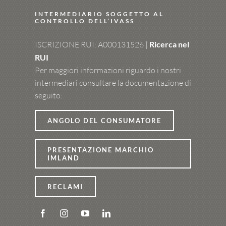
INTERMEDIARIO SOGGETTO AL
CONTROLLO DELL’IVASS
ISCRIZIONE RUI: A000131526 |
Ricerca nel
RUI
Per maggiori informazioni riguardo i nostri
intermediari consultare la documentazione di
seguito:
ANGOLO DEL CONSUMATORE
PRESENTAZIONE MARCHIO
IMLAND
RECLAMI