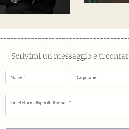
Scrivimi un messaggio e ti conta