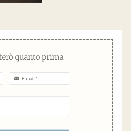
tterò quanto prima