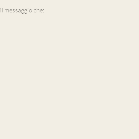
il messaggio che: