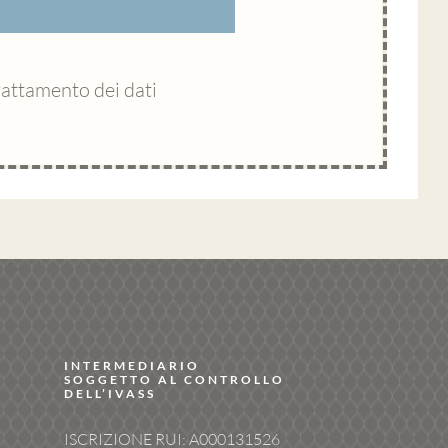
rattamento dei dati
INTERMEDIARIO
SOGGETTO AL CONTROLLO
DELL’IVASS
ISCRIZIONE RUI: A000131526