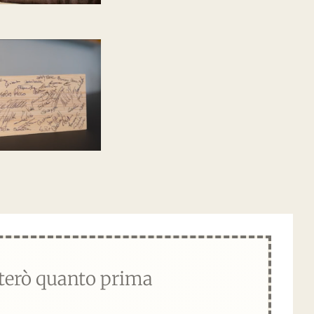
tterò quanto prima