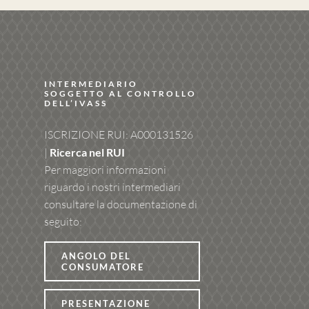
INTERMEDIARIO
SOGGETTO AL CONTROLLO
DELL’IVASS
ISCRIZIONE RUI: A000131526
|
Ricerca nel RUI
Per maggiori informazioni
riguardo i nostri intermediari
consultare la documentazione di
seguito:
ANGOLO DEL
CONSUMATORE
PRESENTAZIONE