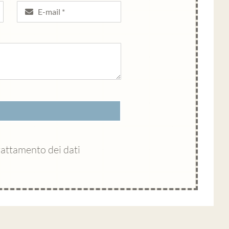
rattamento dei dati