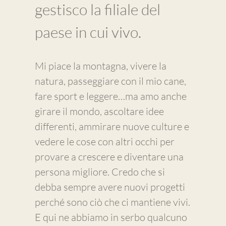
gestisco la filiale del
paese in cui vivo.
Mi piace la montagna, vivere la
natura, passeggiare con il mio cane,
fare sport e leggere…ma amo anche
girare il mondo, ascoltare idee
differenti, ammirare nuove culture e
vedere le cose con altri occhi per
provare a crescere e diventare una
persona migliore. Credo che si
debba sempre avere nuovi progetti
perché sono ciò che ci mantiene vivi.
E qui ne abbiamo in serbo qualcuno