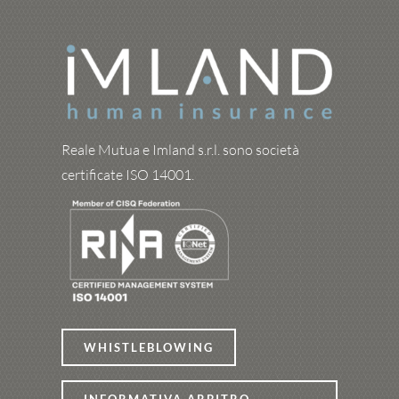
Reale Mutua e Imland s.r.l. sono società
certificate ISO 14001.
WHISTLEBLOWING
INFORMATIVA ARBITRO