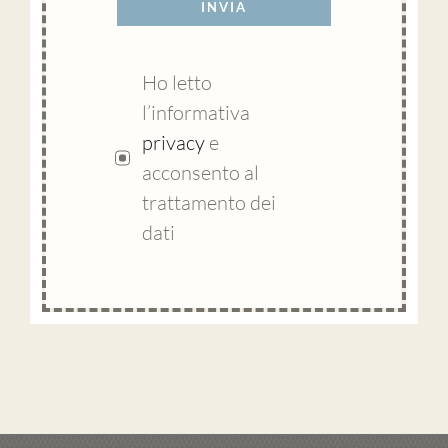
INVIA
Ho letto
l’informativa
privacy
e
acconsento al
trattamento dei
dati