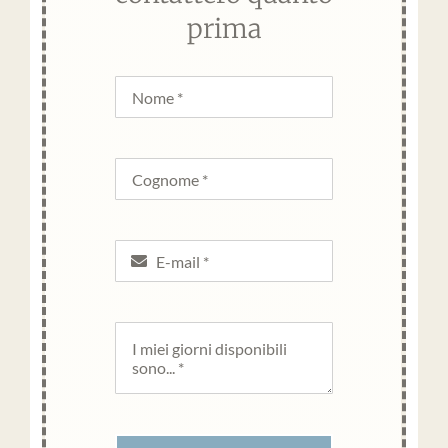
prima