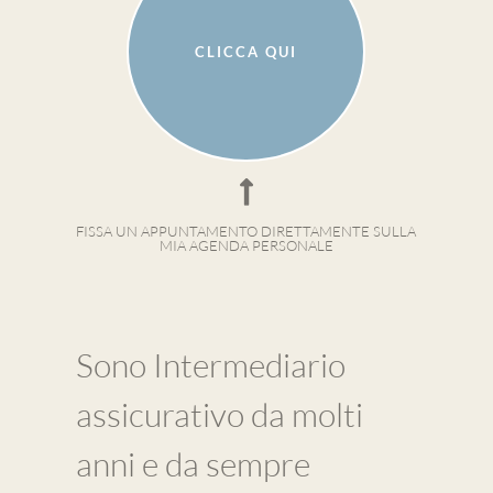
CLICCA QUI
FISSA UN APPUNTAMENTO DIRETTAMENTE SULLA
MIA AGENDA PERSONALE
Sono Intermediario
assicurativo da molti
anni e da sempre