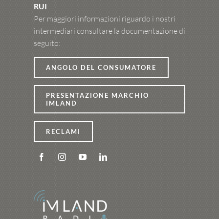
RUI
Per maggiori informazioni riguardo i nostri
intermediari consultare la documentazione di
seguito:
ANGOLO DEL CONSUMATORE
PRESENTAZIONE MARCHIO
IMLAND
RECLAMI