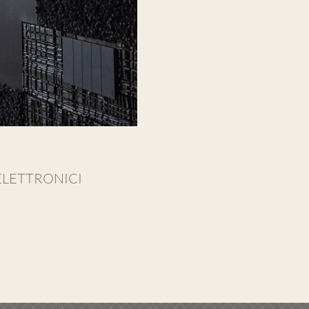
 ELETTRONICI