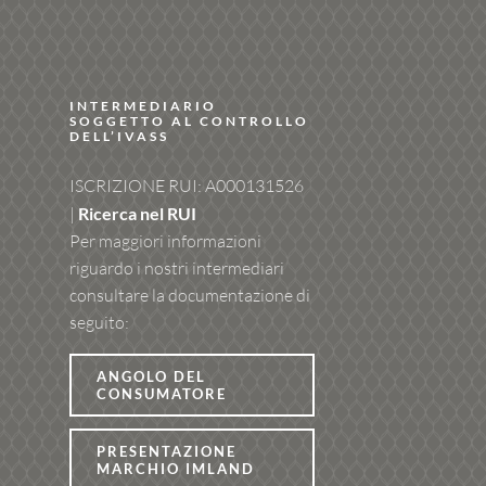
INTERMEDIARIO
SOGGETTO AL CONTROLLO
DELL’IVASS
ISCRIZIONE RUI: A000131526
|
Ricerca nel RUI
Per maggiori informazioni
riguardo i nostri intermediari
consultare la documentazione di
seguito:
ANGOLO DEL
CONSUMATORE
PRESENTAZIONE
MARCHIO IMLAND