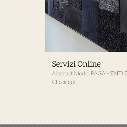
Servizi Online
Abstract Model PAGAMENTI
Clicca qui