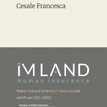
Cesale Francesca
Reale Mutua e Imland s.r.l. sono società
certificate ISO 14001.