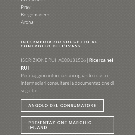
Pray
Borgomanero
Arona
INTERMEDIARIO SOGGETTO AL
CONTROLLO DELL’IVASS
ISCRIZIONE RUI: A000131526 |
Ricerca nel
RUI
Per maggiori informazioni riguardo i nostri
intermediari consultare la documentazione di
seguito:
ANGOLO DEL CONSUMATORE
PRESENTAZIONE MARCHIO
IMLAND