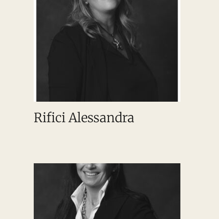
Rifici Alessandra