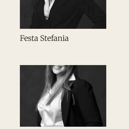
Festa Stefania