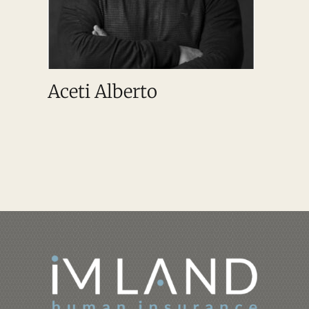
Aceti Alberto