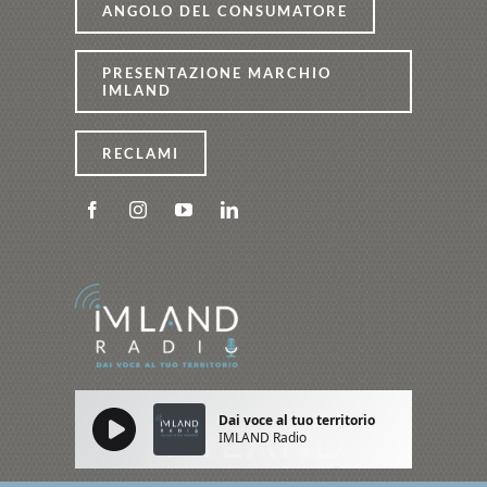
ANGOLO DEL CONSUMATORE
PRESENTAZIONE MARCHIO
IMLAND
RECLAMI