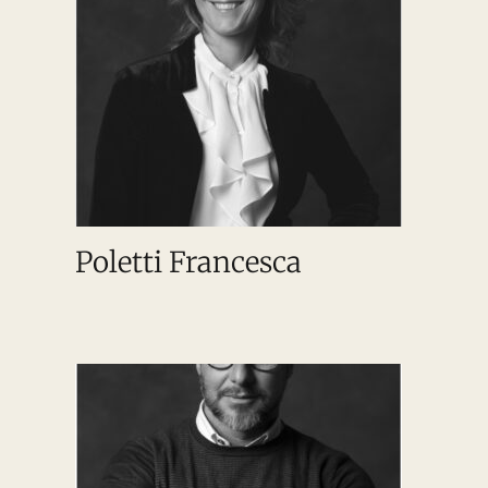
Poletti Francesca