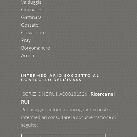
Valduggia
Grignasco
Gattinara
Cossato
Crevacuore
Pray
Borgomanero
Arona
INTERMEDIARIO SOGGETTO AL
CONTROLLO DELL’IVASS
ISCRIZIONE RUI: A000131526 |
Ricerca nel
RUI
Per maggiori informazioni riguardo i nostri
intermediari consultare la documentazione di
seguito: